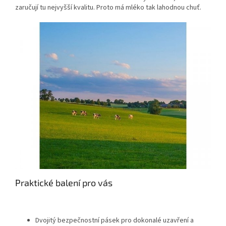
zaručují tu nejvyšší kvalitu. Proto má mléko tak lahodnou chuť.
Praktické balení pro vás
Dvojitý bezpečnostní pásek pro dokonalé uzavření a