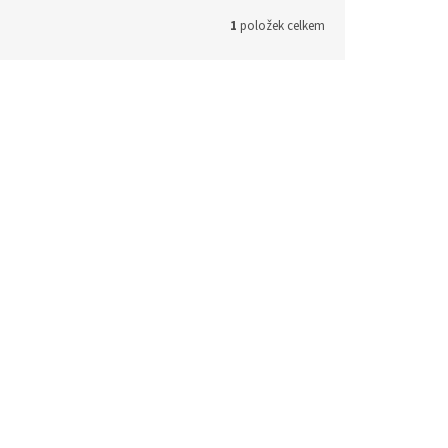
1
položek celkem