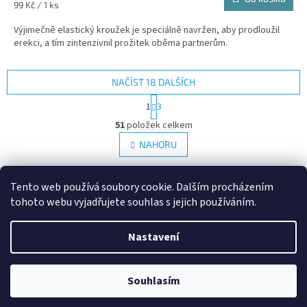
Měrná
99 Kč / 1 ks
5,0
cena:
z
Výjimečně elastický kroužek je speciálně navržen, aby prodloužil
5
erekci, a tím zintenzivnil prožitek oběma partnerům.
hvězdiček.
NAČÍST 18 DALŠÍCH
S
1
3
t
O
r
51
položek celkem
v
á
l
NAHORU
n
á
k
d
o
v
Z
a
Tento web používá soubory cookie. Dalším procházením
á
c
á
tohoto webu vyjadřujete souhlas s jejich používáním.
Najdete nás i na MALL.SK
Najdete nás i na MALL.CZ
n
í
p
í
p
a
r
Nastavení
t
mail
info@onlinesamoska.cz
v
recommend
Rychlost doručení
í
k
recommend
Dobré ceny
y
Objednávky přijaté ve všední den do 14:00 předáváme dopravci týž
Souhlasím
recommend
Komunikace
v
den.
Doprava a platba
•
Jak reklamovat zboží
•
Obchodní podmínky
ý