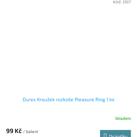
Kód:
2937
Durex Kroužek rozkoše Pleasure Ring 1 ks
Skladem
Průměrné
hodnocení
99 Kč
produktu
/ balení
je
Do košíku