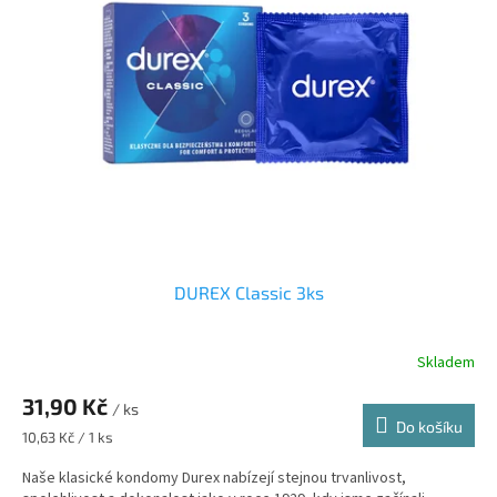
i
r
s
o
p
d
r
u
o
k
d
t
u
ů
k
t
ů
DUREX Classic 3ks
Skladem
Průměrné
hodnocení
31,90 Kč
produktu
/ ks
je
Do košíku
Měrná
10,63 Kč / 1 ks
4,2
cena:
z
Naše klasické kondomy Durex nabízejí stejnou trvanlivost,
5