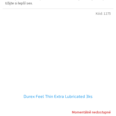
Užijte si lepší sex.
Kód:
1275
Durex Feel Thin Extra Lubricated 3ks
Momentálně nedostupné
Průměrné