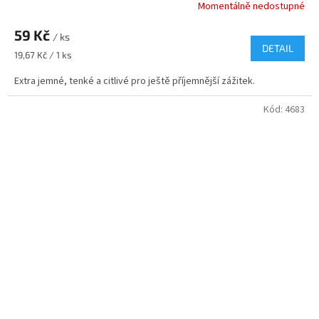
Momentálně nedostupné
59 Kč
/ ks
DETAIL
Měrná
19,67 Kč / 1 ks
cena:
Extra jemné, tenké a citlivé pro ještě příjemnější zážitek.
Kód:
4683